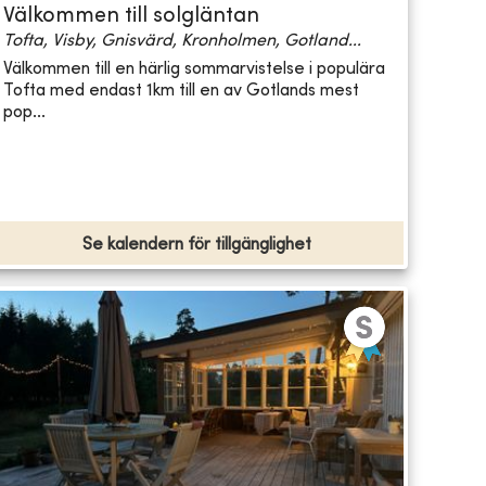
Välkommen till solgläntan
Tofta, Visby, Gnisvärd, Kronholmen, Gotland...
Välkommen till en härlig sommarvistelse i populära
Tofta med endast 1km till en av Gotlands mest
pop...
Se kalendern för tillgänglighet