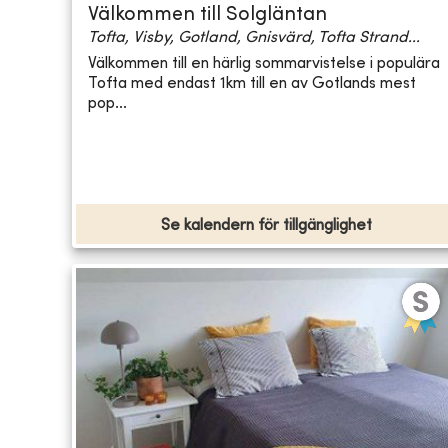
Välkommen till Solgläntan
Tofta, Visby, Gotland, Gnisvärd, Tofta Strand...
Välkommen till en härlig sommarvistelse i populära
Tofta med endast 1km till en av Gotlands mest
pop...
Se kalendern för tillgänglighet