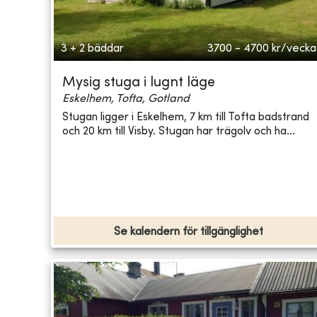
3 + 2 bäddar
3700 - 4700
kr/vecka
Mysig stuga i lugnt läge
Eskelhem, Tofta, Gotland
Stugan ligger i Eskelhem, 7 km till Tofta badstrand
och 20 km till Visby. Stugan har trägolv och ha...
Se kalendern för tillgänglighet