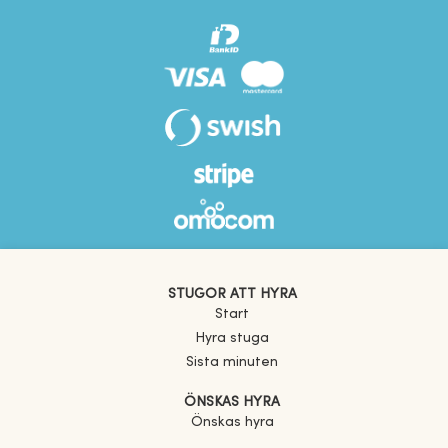
STUGOR ATT HYRA
Start
Hyra stuga
Sista minuten
ÖNSKAS HYRA
Önskas hyra