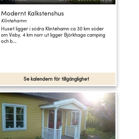
Modernt Kalkstenshus
Klintehamn
Huset ligger i södra Klintehamn ca 30 km söder
om Visby. 4 km norr ut ligger Björkhaga camping
och b...
Se kalendern för tillgänglighet