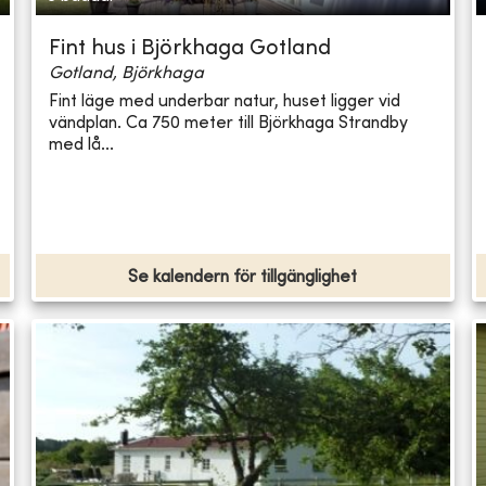
Fint hus i Björkhaga Gotland
Gotland, Björkhaga
Fint läge med underbar natur, huset ligger vid
vändplan. Ca 750 meter till Björkhaga Strandby
med lå...
Se kalendern för tillgänglighet