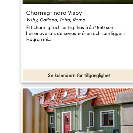
Charmigt nära Visby
Visby, Gotland, Tofta, Roma
Ett charmigt och lantligt hus från 1850 som
helrenoverats de senaste åren och som ligger i
Hogrän mi...
Se kalendern för tillgänglighet