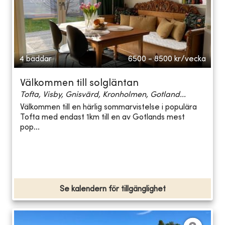
4 bäddar
6500 - 8500
kr/vecka
Välkommen till solgläntan
Tofta, Visby, Gnisvärd, Kronholmen, Gotland...
Välkommen till en härlig sommarvistelse i populära
Tofta med endast 1km till en av Gotlands mest
pop...
Se kalendern för tillgänglighet