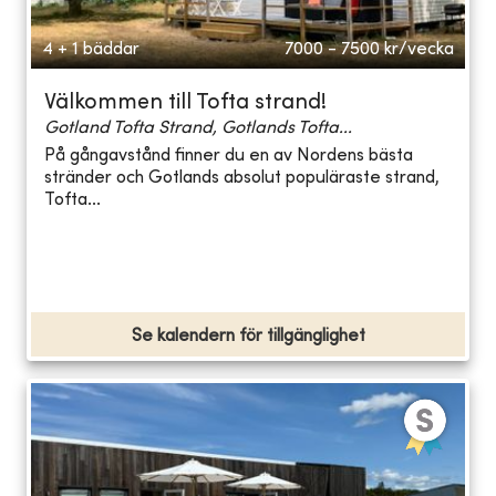
4 + 1 bäddar
7000 - 7500
kr/vecka
Välkommen till Tofta strand!
Gotland Tofta Strand, Gotlands Tofta...
På gångavstånd finner du en av Nordens bästa
stränder och Gotlands absolut populäraste strand,
Tofta...
Se kalendern för tillgänglighet