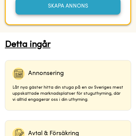
SKAPA ANNONS
Detta ingår
Annonsering
Låt nya gäster hitta din stuga på en av Sveriges mest
uppskattade marknadsplatser för stuguthyrning, där
vi alltid engagerar oss i din uthyrning.
Avtal & Försäkring