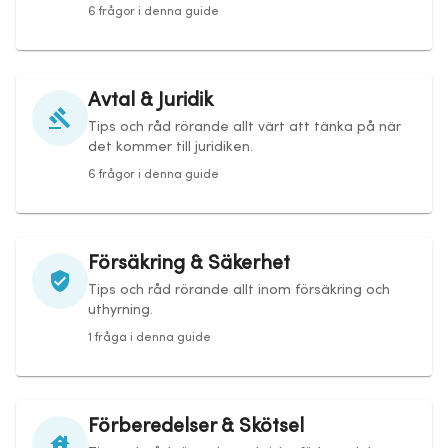
6 frågor i denna guide
Avtal & Juridik
Tips och råd rörande allt värt att tänka på när
det kommer till juridiken.
6 frågor i denna guide
Försäkring & Säkerhet
Tips och råd rörande allt inom försäkring och
uthyrning.
1 fråga i denna guide
Förberedelser & Skötsel