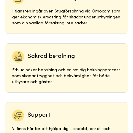
I tjänsten ingår även Stugförsäkring via Omocom som
ger ekonomisk ersätting för skador under uthyrningen
som din vanliga försäkring inte täcker.
Säkrad betalning
Erbjud säker betalning och en smidig bokningsprocess
som skapar trygghet och bekvämlighet för både
uthyrare och gäster.
Support
Vi finns här för att hjälpa dig – snabbt, enkelt och