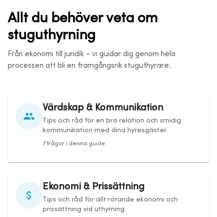
Allt du behöver veta om
stuguthyrning
Från ekonomi till juridik – vi guidar dig genom hela
processen att bli en framgångsrik stuguthyrare.
Värdskap & Kommunikation
Tips och råd för en bra relation och smidig
kommunikation med dina hyresgäster.
7 frågor i denna guide
Ekonomi & Prissättning
Tips och råd för allt rörande ekonomi och
prissättning vid uthyrning.