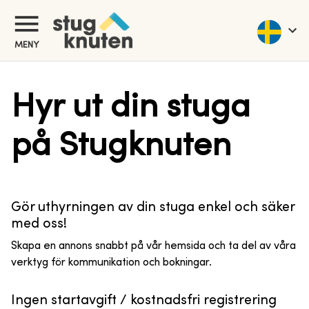
MENY
Hyr ut din stuga
på Stugknuten
Gör uthyrningen av din stuga enkel och säker
med oss!
Skapa en annons snabbt på vår hemsida och ta del av våra
verktyg för kommunikation och bokningar.
Ingen startavgift / kostnadsfri registrering