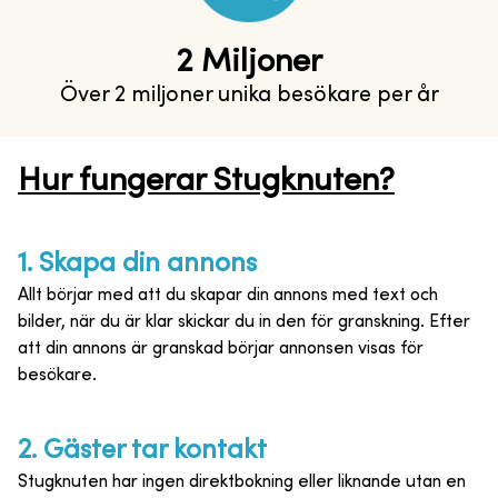
2 Miljoner
Över 2 miljoner unika besökare per år
Hur fungerar Stugknuten?
1
.
Skapa din annons
Allt börjar med att du skapar din annons med text och
bilder, när du är klar skickar du in den för granskning. Efter
att din annons är granskad börjar annonsen visas för
besökare.
2
.
Gäster tar kontakt
Stugknuten har ingen direktbokning eller liknande utan en