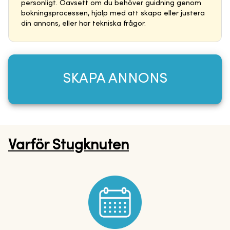
personligt. Oavsett om du behöver guidning genom
bokningsprocessen, hjälp med att skapa eller justera
din annons, eller har tekniska frågor.
SKAPA ANNONS
Varför Stugknuten