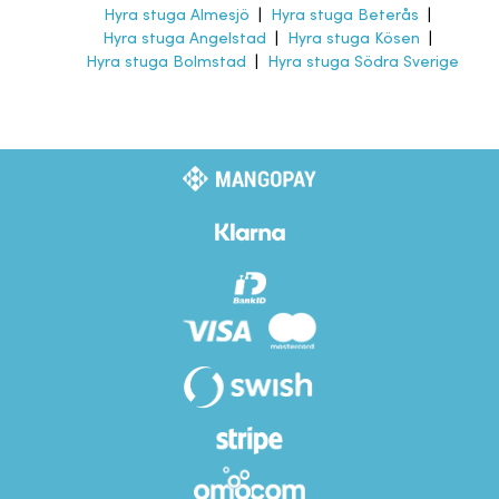
Hyra stuga Almesjö
|
Hyra stuga Beterås
|
Hyra stuga Angelstad
|
Hyra stuga Kösen
|
Hyra stuga Bolmstad
|
Hyra stuga Södra Sverige