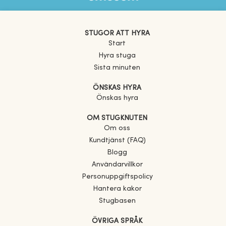
STUGOR ATT HYRA
Start
Hyra stuga
Sista minuten
ÖNSKAS HYRA
Önskas hyra
OM STUGKNUTEN
Om oss
Kundtjänst (FAQ)
Blogg
Användarvillkor
Personuppgiftspolicy
Hantera kakor
Stugbasen
ÖVRIGA SPRÅK