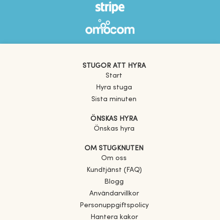
STUGOR ATT HYRA
Start
Hyra stuga
Sista minuten
ÖNSKAS HYRA
Önskas hyra
OM STUGKNUTEN
Om oss
Kundtjänst (FAQ)
Blogg
Användarvillkor
Personuppgiftspolicy
Hantera kakor