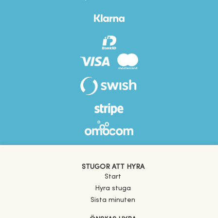
STUGOR ATT HYRA
Start
Hyra stuga
Sista minuten