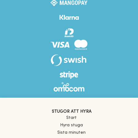
STUGOR ATT HYRA
Start
Hyra stuga
Sista minuten