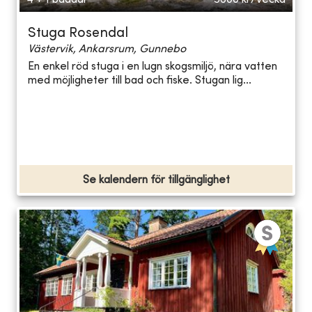
Stuga Rosendal
Västervik, Ankarsrum, Gunnebo
En enkel röd stuga i en lugn skogsmiljö, nära vatten
med möjligheter till bad och fiske. Stugan lig...
Se kalendern för tillgänglighet