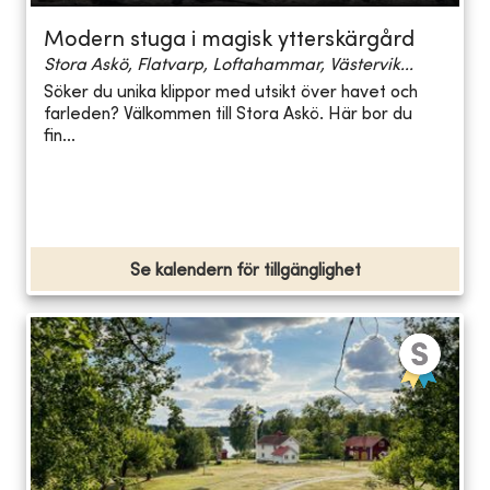
Modern stuga i magisk ytterskärgård
Stora Askö, Flatvarp, Loftahammar, Västervik...
Söker du unika klippor med utsikt över havet och
farleden? Välkommen till Stora Askö. Här bor du
fin...
Se kalendern för tillgänglighet