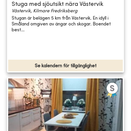
Stuga med sjöutsikt nära Västervik
Västervik, Kilmare Fredriksberg
Stugan är belägen 5 km från Västervik. En idyll i
Småland omgiven av ängar och skogar. Boendet
best...
Se kalendern för tillgänglighet