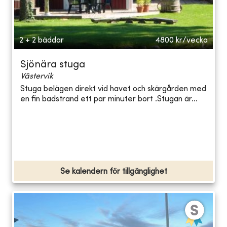
2 + 2 bäddar
4800
kr/vecka
Sjönära stuga
Västervik
Stuga belägen direkt vid havet och skärgården med
en fin badstrand ett par minuter bort .Stugan är...
Se kalendern för tillgänglighet