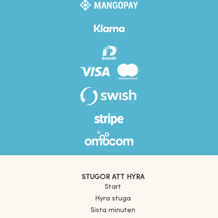
STUGOR ATT HYRA
Start
Hyra stuga
Sista minuten