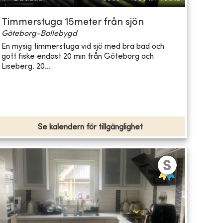
Timmerstuga 15meter från sjön
Göteborg-Bollebygd
En mysig timmerstuga vid sjö med bra bad och
gott fiske endast 20 min från Göteborg och
Liseberg. 20...
Se kalendern för tillgänglighet