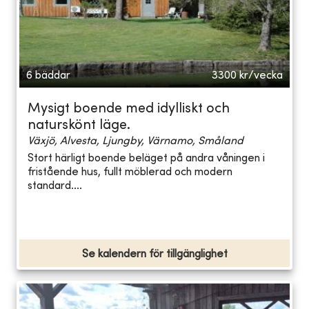
6 bäddar
3300
kr/vecka
Mysigt boende med idylliskt och
naturskönt läge.
Växjö, Alvesta, Ljungby, Värnamo, Småland
Stort härligt boende beläget på andra våningen i
fristående hus, fullt möblerad och modern
standard....
Se kalendern för tillgänglighet