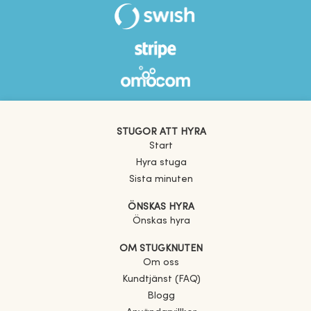
STUGOR ATT HYRA
Start
Hyra stuga
Sista minuten
ÖNSKAS HYRA
Önskas hyra
OM STUGKNUTEN
Om oss
Kundtjänst (FAQ)
Blogg