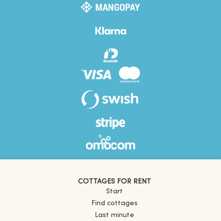
COTTAGES FOR RENT
Start
Find cottages
Last minute