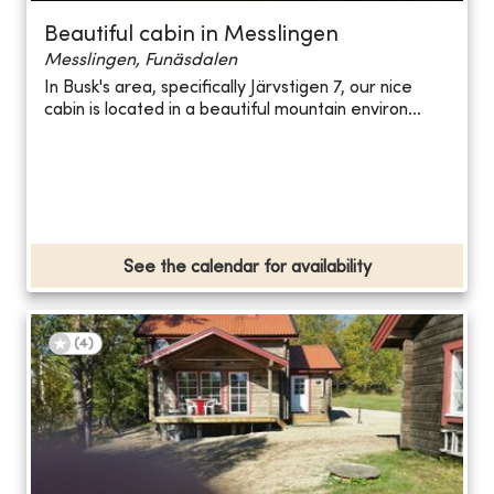
Beautiful cabin in Messlingen
Messlingen, Funäsdalen
In Busk's area, specifically Järvstigen 7, our nice
cabin is located in a beautiful mountain environ...
See the calendar for availability
(
4
)