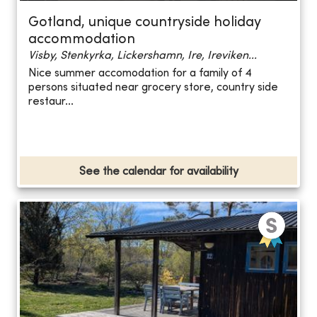
Gotland, unique countryside holiday
accommodation
Visby, Stenkyrka, Lickershamn, Ire, Ireviken...
Nice summer accomodation for a family of 4
persons situated near grocery store, country side
restaur...
See the calendar for availability