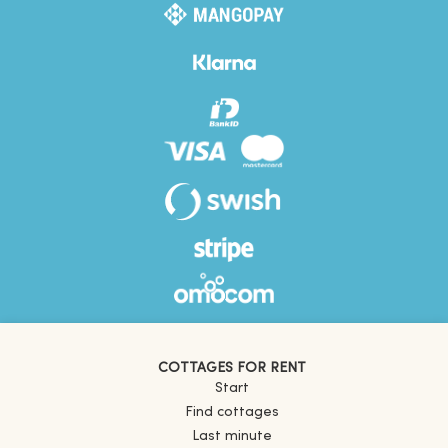
COTTAGES FOR RENT
Start
Find cottages
Last minute