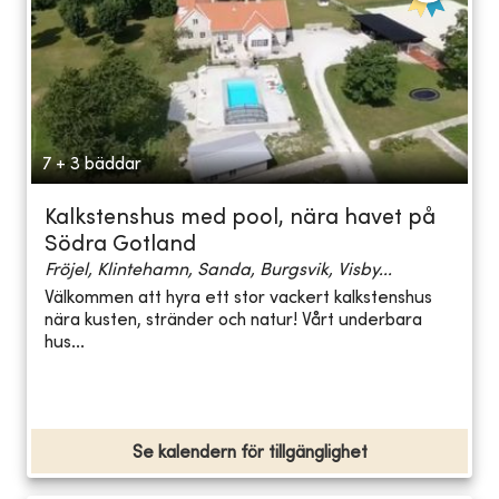
7 + 3 bäddar
Kalkstenshus med pool, nära havet på
Södra Gotland
Fröjel, Klintehamn, Sanda, Burgsvik, Visby...
Välkommen att hyra ett stor vackert kalkstenshus
nära kusten, stränder och natur! Vårt underbara
hus...
Se kalendern för tillgänglighet