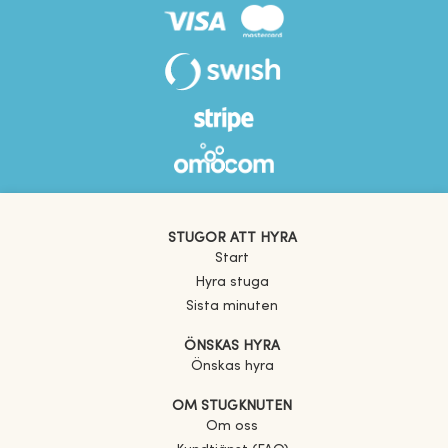
STUGOR ATT HYRA
Start
Hyra stuga
Sista minuten
ÖNSKAS HYRA
Önskas hyra
OM STUGKNUTEN
Om oss