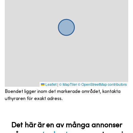
Leaflet
|
© MapTiler
© OpenStreetMap contributors
Boendet ligger inom det markerade området, kontakta
uthyraren för exakt adress.
Det här är en av många annonser