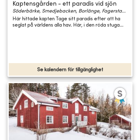
Kaptensgården - ett paradis vid sjön
Söderbärke, Smedjebacken, Borlänge, Fagersta...
Här hittade kapten Tage sitt paradis efter att ha
seglat på världens alla hav. Här, i den röda stuga...
Se kalendern för tillgänglighet