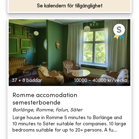
Se kalendern för tillgänglighet
37 + 8 bäddar
10000 - 40000
kr/vecka
Romme accomodation
semesterboende
Borlänge, Romme, Falun, Säter
Large house in Romme 5 minutes to Borlänge and
10 minutes to Säter suitable for companies. 10 large
bedrooms suitable for up to 20+ persons. A fu...