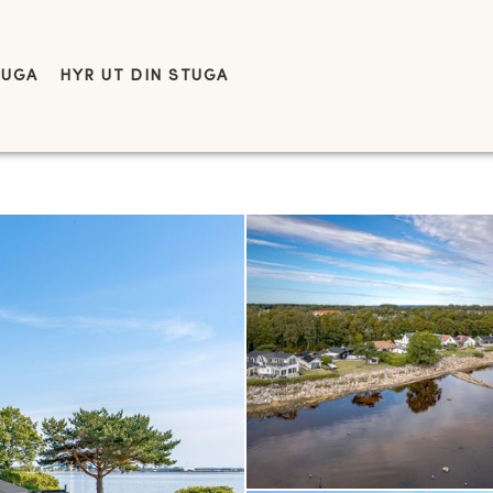
TUGA
HYR UT DIN STUGA