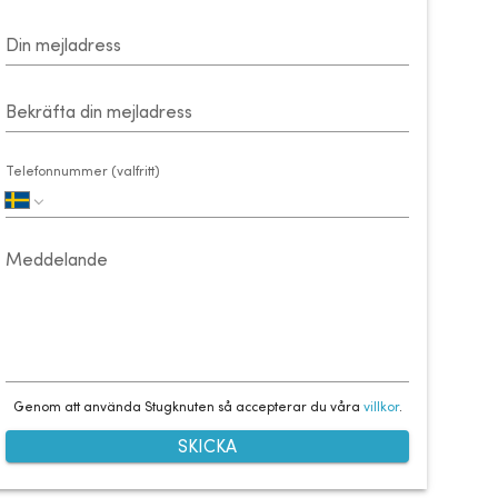
Din mejladress
Bekräfta din mejladress
Telefonnummer (valfritt)
Meddelande
Genom att använda Stugknuten så accepterar du våra
villkor
.
SKICKA