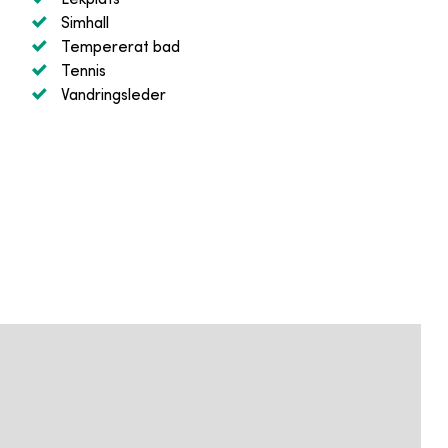
Simhall
Tempererat bad
Tennis
Vandringsleder