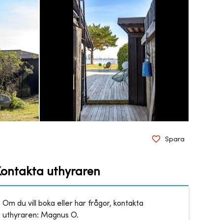
Spara
Kontakta uthyraren
Om du vill boka eller har frågor, kontakta
uthyraren:
Magnus O.