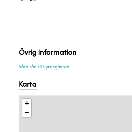
Övrig information
Våra råd till hyresgästen
Karta
+
−