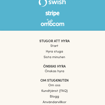
STUGOR ATT HYRA
Start
Hyra stuga
Sista minuten
ÖNSKAS HYRA
Önskas hyra
OM STUGKNUTEN
Om oss
Kundtjänst (FAQ)
Blogg
Användarvillkor