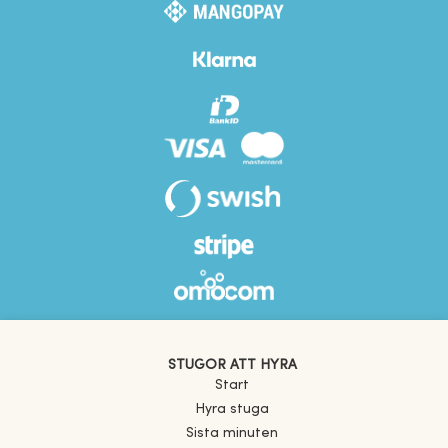
STUGOR ATT HYRA
Start
Hyra stuga
Sista minuten