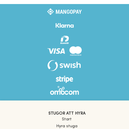
STUGOR ATT HYRA
Start
Hyra stuga