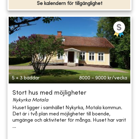
Se kalendern för tillgänglighet
5 + 3 bäddar
8000 - 9000
kr/vecka
Stort hus med möjligheter
Nykyrka Motala
Huset ligger i samhället Nykyrka, Motala kommun.
Det är i två plan med möjligheter till boende,
umgänge och aktiviteter för många. Huset har varit
...