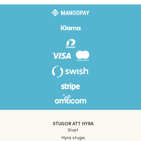
STUGOR ATT HYRA
Start
Hyra stuga