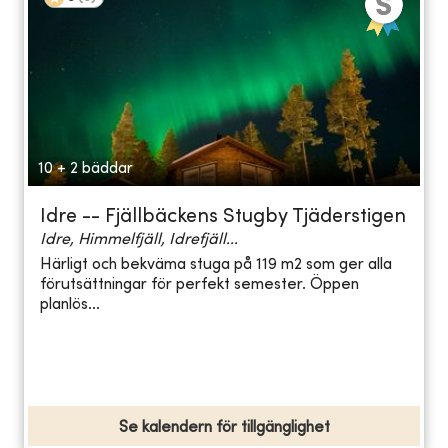
10 + 2 bäddar
Idre -- Fjällbäckens Stugby Tjäderstigen
Idre, Himmelfjäll, Idrefjäll...
Härligt och bekväma stuga på 119 m2 som ger alla
förutsättningar för perfekt semester. Öppen
planlös...
Se kalendern för tillgänglighet