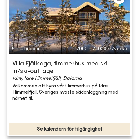
8 + 4 bäddar
7000 - 24000
kr/vecka
Villa Fjällsaga, timmerhus med ski-
in/ski-out läge
Idre, Idre Himmelfjäll, Dalarna
Välkommen att hyra vårt timmerhus på Idre
Himmelfjäll. Sveriges nyaste skidanläggning med
närhet til...
Se kalendern för tillgänglighet