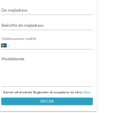
Din mejladress
Bekräfta din mejladress
Telefonnummer (valfritt)
Meddelande
Genom att använda Stugknuten så accepterar du våra
villkor
.
SKICKA