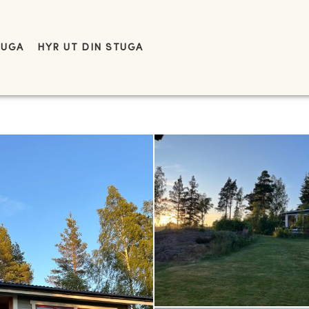
TUGA
HYR UT DIN STUGA