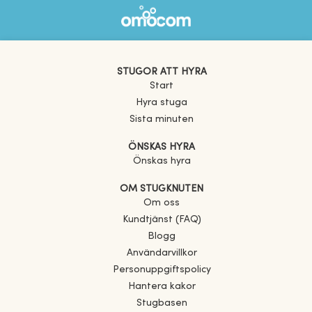
STUGOR ATT HYRA
Start
Hyra stuga
Sista minuten
ÖNSKAS HYRA
Önskas hyra
OM STUGKNUTEN
Om oss
Kundtjänst (FAQ)
Blogg
Användarvillkor
Personuppgiftspolicy
Hantera kakor
Stugbasen