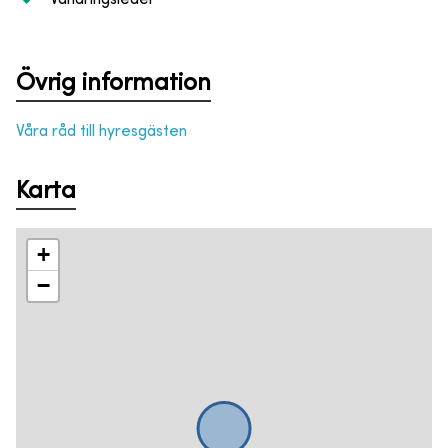
Övrig information
Våra råd till hyresgästen
Karta
+
−