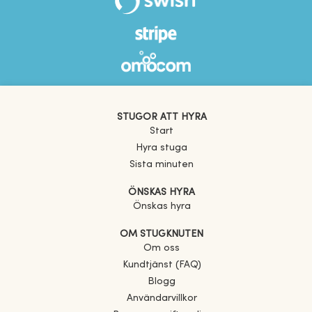
STUGOR ATT HYRA
Start
Hyra stuga
Sista minuten
ÖNSKAS HYRA
Önskas hyra
OM STUGKNUTEN
Om oss
Kundtjänst (FAQ)
Blogg
Användarvillkor