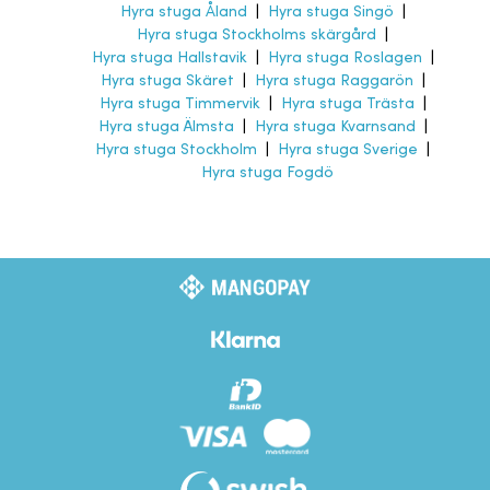
Hyra stuga Åland
|
Hyra stuga Singö
|
Hyra stuga Stockholms skärgård
|
Hyra stuga Hallstavik
|
Hyra stuga Roslagen
|
Hyra stuga Skäret
|
Hyra stuga Raggarön
|
Hyra stuga Timmervik
|
Hyra stuga Trästa
|
Hyra stuga Älmsta
|
Hyra stuga Kvarnsand
|
Hyra stuga Stockholm
|
Hyra stuga Sverige
|
Hyra stuga Fogdö