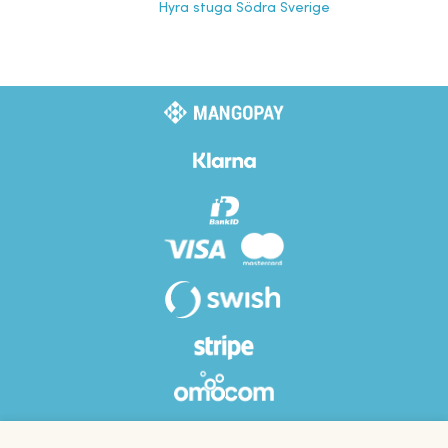
Hyra stuga Södra Sverige