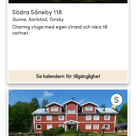
Södra Såneby 118
Sunne, Karlstad, Torsby
Charmig stuga med egen strand och nära till
vattnet.
Se kalendern för tillgänglighet