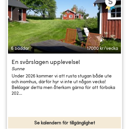
6 bäddar
17000
kr/vecka
En svårslagen upplevelse!
Sunne
Under 2026 kommer vi att rusta stugan både ute
och inomhus, därför hyr vi inte ut någon vecka!
Beklagar detta men återkom gärna för att förboka
202...
Se kalendern för tillgänglighet