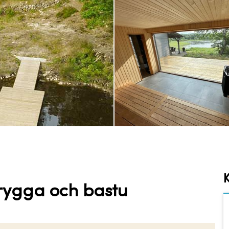
brygga och bastu