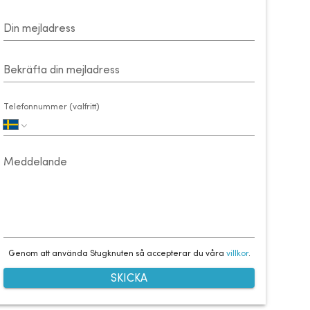
Din mejladress
Bekräfta din mejladress
Telefonnummer (valfritt)
Meddelande
Genom att använda Stugknuten så accepterar du våra
villkor
.
SKICKA