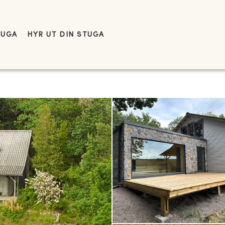
TUGA
HYR UT DIN STUGA