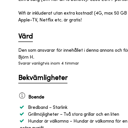
Wifi är inkluderat utan extra kostnad! (4G, max 50 GB 
Apple-TV, Netflix etc. är gratis!
Värd
Den som ansvarar för innehållet i denna annons och fö
Björn H.
Svarar vanligtvis inom 4 timmar
Bekvämligheter
Boende
Bredband
– Starlink
Grillmöjligheter
– Två stora grillar och en liten
Hundar är välkomna
– Hundar är välkomna för en