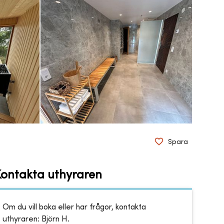
Spara
Kontakta uthyraren
Om du vill boka eller har frågor, kontakta
uthyraren:
Björn H.