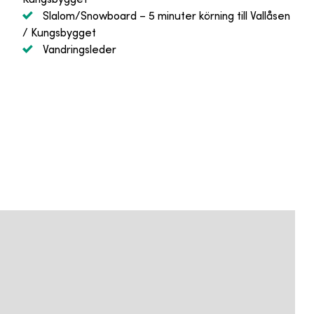
Slalom/Snowboard
– 5 minuter körning till Vallåsen
/ Kungsbygget
Vandringsleder