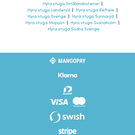
Hyra stuga Smålandsstenar
|
Hyra stuga Landeryd
|
Hyra stuga Reftele
|
Hyra stuga Sverige
|
Hyra stuga Sunnaryd
|
Hyra stuga Majsjön
|
Hyra stuga Svanaholm
|
Hyra stuga Södra Sverige