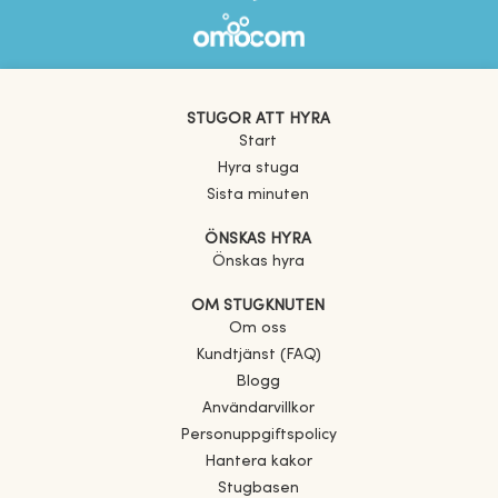
STUGOR ATT HYRA
Start
Hyra stuga
Sista minuten
ÖNSKAS HYRA
Önskas hyra
OM STUGKNUTEN
Om oss
Kundtjänst (FAQ)
Blogg
Användarvillkor
Personuppgiftspolicy
Hantera kakor
Stugbasen