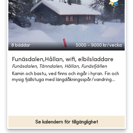
8 bäddar
5000 - 9000
kr/vecka
Funäsdalen,Hållan, wifi, elbilsladdare
Funäsdalen, Tänndalen, Hållan, Funäsfjällen
Kamin och bastu, ved finns och ingår i hyran. Fin och
mysig fjällstuga med längdåkningsspår/vandring...
Se kalendern för tillgänglighet