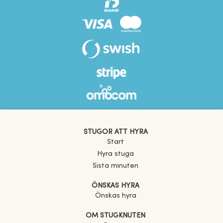
STUGOR ATT HYRA
Start
Hyra stuga
Sista minuten
ÖNSKAS HYRA
Önskas hyra
OM STUGKNUTEN