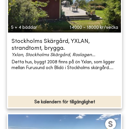
5 + 4 bäddar
14000 - 18000
kr/vecka
Stockholms Skärgård, YXLAN,
strandtomt, brygga.
Yxlan, Stockholms Skärgård, Roslagen...
Detta hus, byggt 2008 finns på ön Yxlan, som ligger
mellan Furusund och Blidö i Stockholms skärgård....
Se kalendern för tillgänglighet