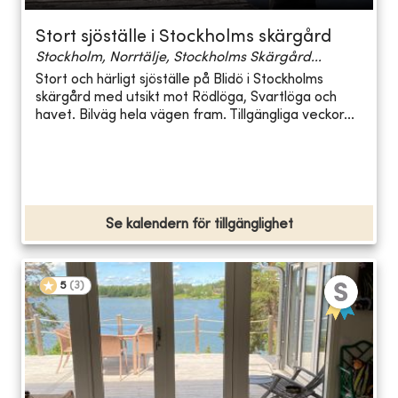
Stort sjöställe i Stockholms skärgård
Stockholm, Norrtälje, Stockholms Skärgård...
Stort och härligt sjöställe på Blidö i Stockholms
skärgård med utsikt mot Rödlöga, Svartlöga och
havet. Bilväg hela vägen fram. Tillgängliga veckor...
Se kalendern för tillgänglighet
5
(
3
)