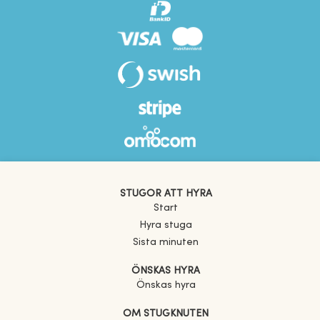
STUGOR ATT HYRA
Start
Hyra stuga
Sista minuten
ÖNSKAS HYRA
Önskas hyra
OM STUGKNUTEN