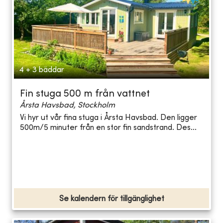
4 + 3 bäddar
Fin stuga 500 m från vattnet
Årsta Havsbad, Stockholm
Vi hyr ut vår fina stuga i Årsta Havsbad. Den ligger
500m/5 minuter från en stor fin sandstrand. Des...
Se kalendern för tillgänglighet