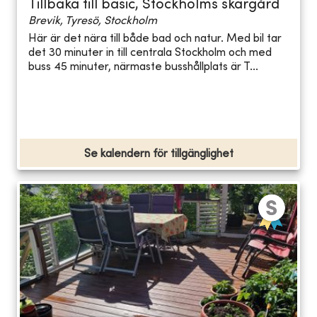
Tillbaka till basic, Stockholms skärgård
Brevik, Tyresö, Stockholm
Här är det nära till både bad och natur. Med bil tar
det 30 minuter in till centrala Stockholm och med
buss 45 minuter, närmaste busshållplats är T...
Se kalendern för tillgänglighet