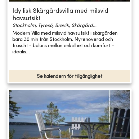
Idyllisk Skärgårdsvilla med milsvid
havsutsikt
Stockholm, Tyresö, Brevik, Skärgård...
Modern Villa med milsvid havsutsikt i skärgården
bara 30 min från Stockholm. Nyrenoverad och
fräscht - balans mellan enkelhet och komfort –
idealis...
Se kalendern för tillgänglighet