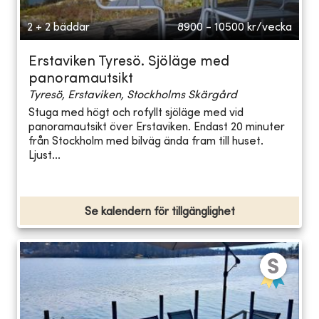
2 + 2 bäddar
8900 - 10500
kr/vecka
Erstaviken Tyresö. Sjöläge med
panoramautsikt
Tyresö, Erstaviken, Stockholms Skärgård
Stuga med högt och rofyllt sjöläge med vid
panoramautsikt över Erstaviken. Endast 20 minuter
från Stockholm med bilväg ända fram till huset.
Ljust...
Se kalendern för tillgänglighet