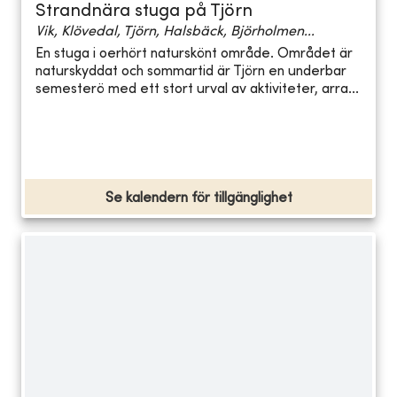
Strandnära stuga på Tjörn
Vik, Klövedal, Tjörn, Halsbäck, Björholmen...
En stuga i oerhört naturskönt område. Området är
naturskyddat och sommartid är Tjörn en underbar
semesterö med ett stort urval av aktiviteter, arra...
Se kalendern för tillgänglighet