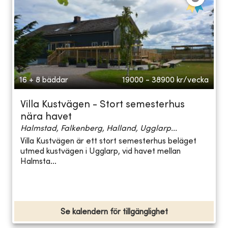
16 + 8 bäddar
19000 - 38900
kr/vecka
Villa Kustvägen - Stort semesterhus
nära havet
Halmstad, Falkenberg, Halland, Ugglarp...
Villa Kustvägen är ett stort semesterhus beläget
utmed kustvägen i Ugglarp, vid havet mellan
Halmsta...
Se kalendern för tillgänglighet