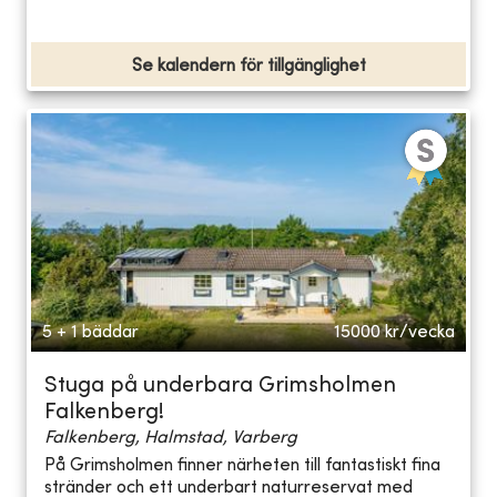
Se kalendern för tillgänglighet
5 + 1 bäddar
15000
kr/vecka
Stuga på underbara Grimsholmen
Falkenberg!
Falkenberg, Halmstad, Varberg
På Grimsholmen finner närheten till fantastiskt fina
stränder och ett underbart naturreservat med