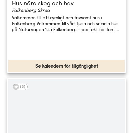
Hus nära skog och hav
Falkenberg Skrea
Välkommen till ett rymligt och trivsamt hus i
Falkenberg Välkommen till vårt ljusa och sociala hus
på Naturvägen 14 i Falkenberg – perfekt för fami...
Se kalendern för tillgänglighet
(
5
)