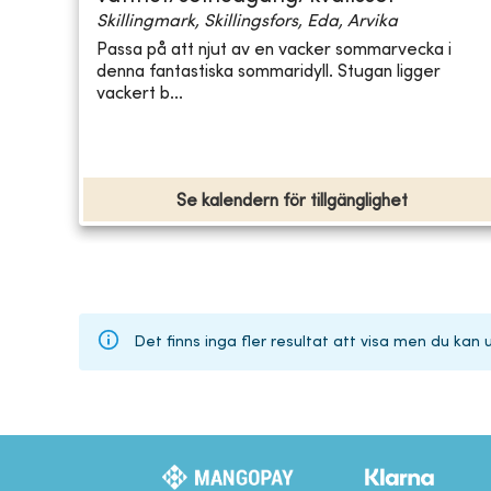
Skillingmark, Skillingsfors, Eda, Arvika
Passa på att njut av en vacker sommarvecka i
denna fantastiska sommaridyll. Stugan ligger
vackert b...
Se kalendern för tillgänglighet
Det finns inga fler resultat att visa men du kan