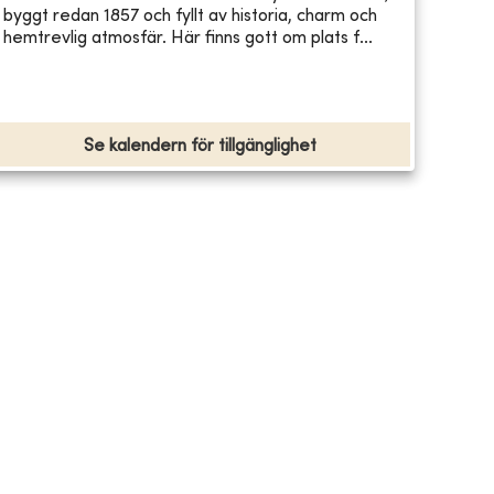
byggt redan 1857 och fyllt av historia, charm och
hemtrevlig atmosfär. Här finns gott om plats f...
Se kalendern för tillgänglighet