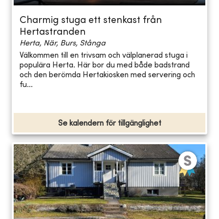
Charmig stuga ett stenkast från
Hertastranden
Herta, När, Burs, Stånga
Välkommen till en trivsam och välplanerad stuga i
populära Herta. Här bor du med både badstrand
och den berömda Hertakiosken med servering och
fu...
Se kalendern för tillgänglighet