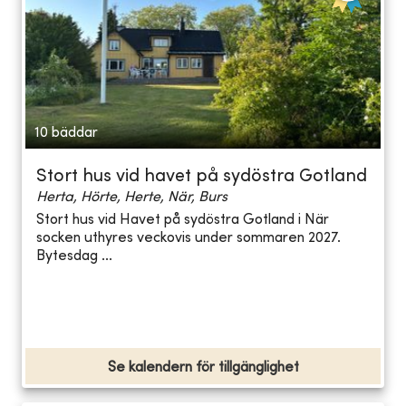
10 bäddar
Stort hus vid havet på sydöstra Gotland
Herta, Hörte, Herte, När, Burs
Stort hus vid Havet på sydöstra Gotland i När
socken uthyres veckovis under sommaren 2027.
Bytesdag ...
Se kalendern för tillgänglighet