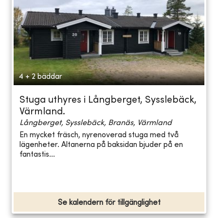
4 + 2 bäddar
Stuga uthyres i Långberget, Sysslebäck,
Värmland.
Långberget, Sysslebäck, Branäs, Värmland
En mycket fräsch, nyrenoverad stuga med två
lägenheter. Altanerna på baksidan bjuder på en
fantastis...
Se kalendern för tillgänglighet