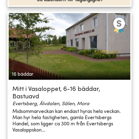
16 bäddar
Mitt i Vasaloppet, 6-16 bäddar,
Bastuavd
Evertsberg, Älvdalen, Sälen, Mora
Midsommarveckan kan endast hyras hela veckan.
Man hyr hela fastigheten, gamla Evertsbergs
Handel, som ligger ca 300 m från Evertsbergs
Vasaloppskon...