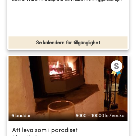
Se kalendern för tillgänglighet
6 bäddar
8000 - 10000
kr/vecka
Att leva som i paradiset