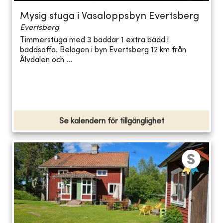
Mysig stuga i Vasaloppsbyn Evertsberg
Evertsberg
Timmerstuga med 3 bäddar 1 extra bädd i
bäddsoffa. Belägen i byn Evertsberg 12 km från
Älvdalen och ...
Se kalendern för tillgänglighet