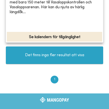
med bara 150 meter till Vasaloppskontrollen och
Vasaloppsarenan. Här kan du njuta av härlig
längdåk...
Se kalendern för tillgänglighet
Det finns inga fler resultat att visa
1