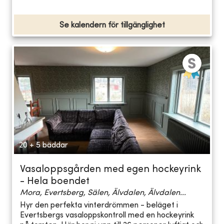
Se kalendern för tillgänglighet
20 + 5 bäddar
Vasaloppsgården med egen hockeyrink
- Hela boendet
Mora, Evertsberg, Sälen, Älvdalen, Älvdalen...
Hyr den perfekta vinterdrömmen - beläget i
Evertsbergs vasaloppskontroll med en hockeyrink