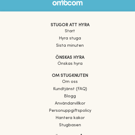
STUGOR ATT HYRA
Start
Hyra stuga
Sista minuten
ÖNSKAS HYRA
Önskas hyra
OM STUGKNUTEN
Om oss
Kundtjänst (FAQ)
Blogg
Användarvillkor
Personuppgiftspolicy
Hantera kakor
Stugbasen