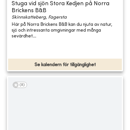
Stuga vid sjön Stora Kedjen på Norra
Brickens B&B
Skinnskatteberg, Fagersta
Här på Norra Brickens B&B kan du njuta av natur,
sjö och intressanta omgivningar med många
sevärdhet...
Se kalendern för tillgänglighet
(
8
)