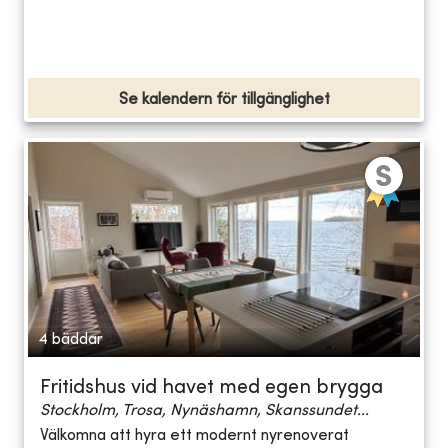
Se kalendern för tillgänglighet
4 bäddar
Fritidshus vid havet med egen brygga
Stockholm, Trosa, Nynäshamn, Skanssundet...
Välkomna att hyra ett modernt nyrenoverat