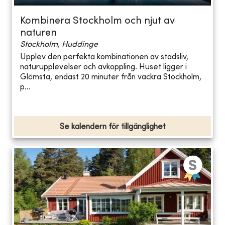
Kombinera Stockholm och njut av
naturen
Stockholm, Huddinge
Upplev den perfekta kombinationen av stadsliv,
naturupplevelser och avkoppling. Huset ligger i
Glömsta, endast 20 minuter från vackra Stockholm,
p...
Se kalendern för tillgänglighet