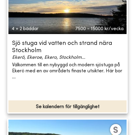
4 + 2 bäddar
7500 - 15000
kr/vecka
Sjö stuga vid vatten och strand nära
Stockholm
Ekerö, Ekeroe, Ekero, Stockholm...
Välkommen till en nybyggd och modern sjöstuga på
Ekerö med en av områdets finaste utsikter. Här bor
...
Se kalendern för tillgänglighet