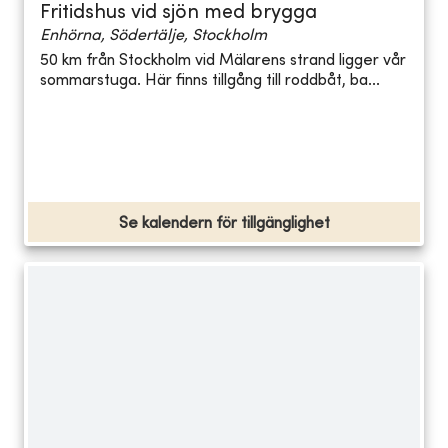
Fritidshus vid sjön med brygga
Enhörna, Södertälje, Stockholm
50 km från Stockholm vid Mälarens strand ligger vår
sommarstuga. Här finns tillgång till roddbåt, ba...
Se kalendern för tillgänglighet