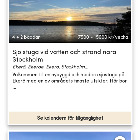
4 + 2 bäddar
7500 - 15000
kr/vecka
Sjö stuga vid vatten och strand nära
Stockholm
Ekerö, Ekeroe, Ekero, Stockholm...
Välkommen till en nybyggd och modern sjöstuga på
Ekerö med en av områdets finaste utsikter. Här bor
...
Se kalendern för tillgänglighet