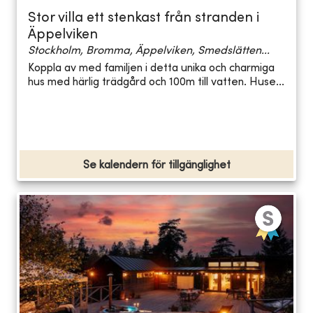
Stor villa ett stenkast från stranden i
Äppelviken
Stockholm, Bromma, Äppelviken, Smedslätten...
Koppla av med familjen i detta unika och charmiga
hus med härlig trädgård och 100m till vatten. Huse...
Se kalendern för tillgänglighet