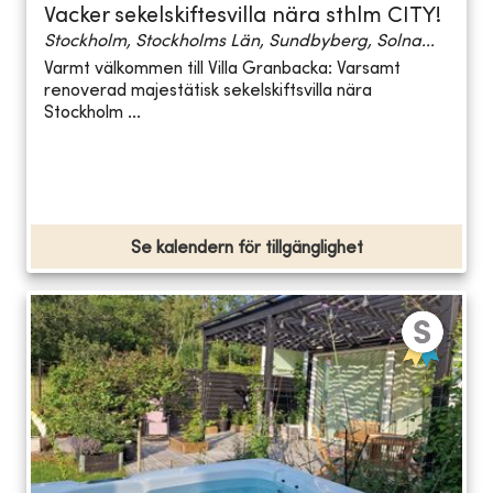
Vacker sekelskiftesvilla nära sthlm CITY!
Stockholm, Stockholms Län, Sundbyberg, Solna...
Varmt välkommen till Villa Granbacka: Varsamt
renoverad majestätisk sekelskiftsvilla nära
Stockholm ...
Se kalendern för tillgänglighet