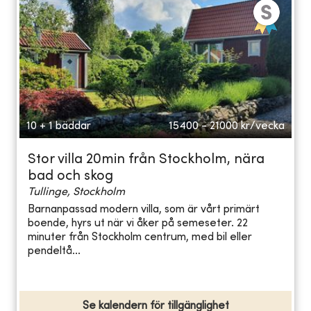
10 + 1 bäddar
15400 - 21000
kr/vecka
Stor villa 20min från Stockholm, nära
bad och skog
Tullinge, Stockholm
Barnanpassad modern villa, som är vårt primärt
boende, hyrs ut när vi åker på semeseter. 22
minuter från Stockholm centrum, med bil eller
pendeltå...
Se kalendern för tillgänglighet