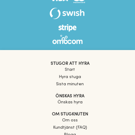
STUGOR ATT HYRA
Start
Hyra stuga
Sista minuten
ÖNSKAS HYRA
Önskas hyra
OM STUGKNUTEN
Om oss
Kundtjänst (FAQ)
Blogg