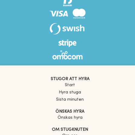
STUGOR ATT HYRA
Start
Hyra stuga
Sista minuten
ÖNSKAS HYRA
Önskas hyra
OM STUGKNUTEN