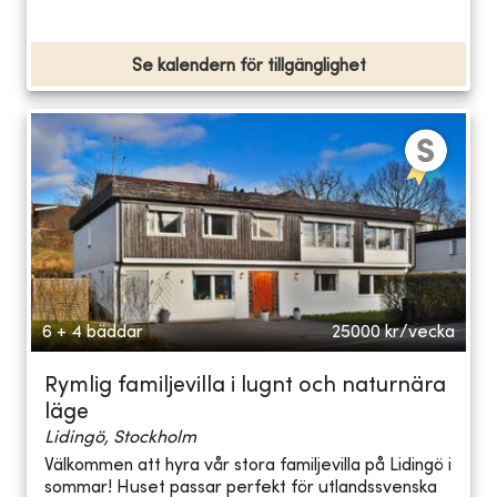
Se kalendern för tillgänglighet
6 + 4 bäddar
25000
kr/vecka
Rymlig familjevilla i lugnt och naturnära
läge
Lidingö, Stockholm
Välkommen att hyra vår stora familjevilla på Lidingö i
sommar! Huset passar perfekt för utlandssvenska