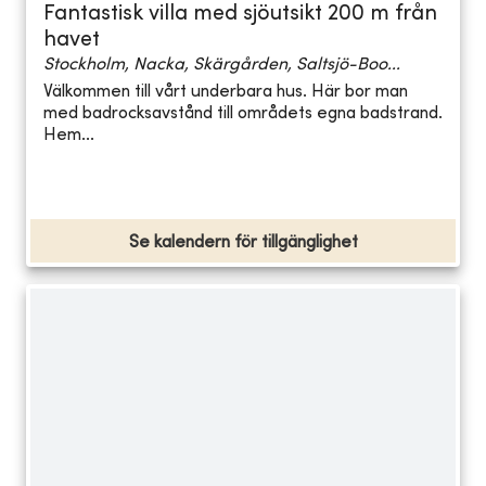
Fantastisk villa med sjöutsikt 200 m från
havet
Stockholm, Nacka, Skärgården, Saltsjö-Boo...
Välkommen till vårt underbara hus. Här bor man
med badrocksavstånd till områdets egna badstrand.
Hem...
Se kalendern för tillgänglighet