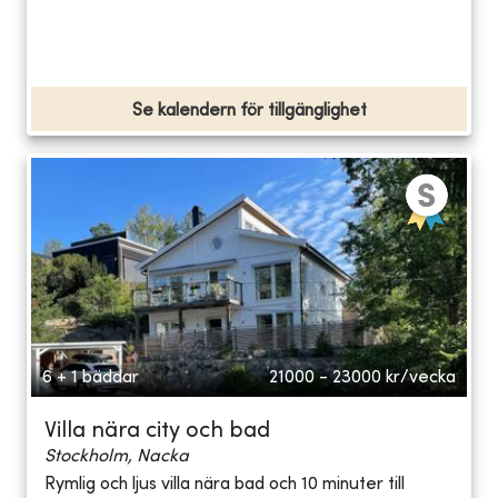
Se kalendern för tillgänglighet
6 + 1 bäddar
21000 - 23000
kr/vecka
Villa nära city och bad
Stockholm, Nacka
Rymlig och ljus villa nära bad och 10 minuter till