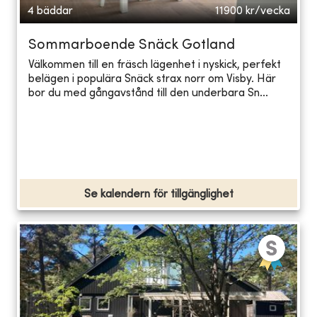
4 bäddar
11900
kr/vecka
Sommarboende Snäck Gotland
Välkommen till en fräsch lägenhet i nyskick, perfekt
belägen i populära Snäck strax norr om Visby. Här
bor du med gångavstånd till den underbara Sn...
Se kalendern för tillgänglighet