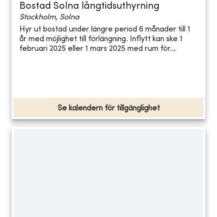
Bostad Solna långtidsuthyrning
Stockholm, Solna
Hyr ut bostad under längre period 6 månader till 1
år med möjlighet till förlängning. Inflytt kan ske 1
februari 2025 eller 1 mars 2025 med rum för...
Se kalendern för tillgänglighet