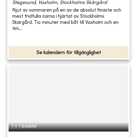
Stegesund, Vaxholm, Stockholms Skärgård
Njut av sommaren på en av de absolut finaste och
mest fridfulla öarna i hjärtat av Stockholms
Skärgård. Tio minuter med båt till Vaxholm och en
tim...
Se kalendern för tillgänglighet
1 + 1 bäddar