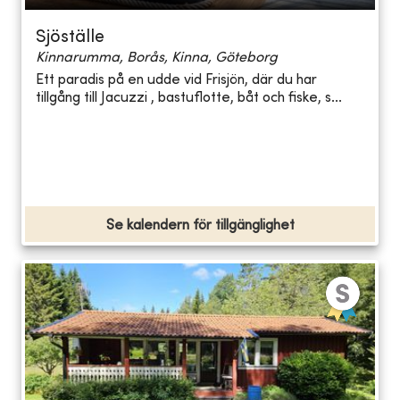
Sjöställe
Kinnarumma, Borås, Kinna, Göteborg
Ett paradis på en udde vid Frisjön, där du har
tillgång till Jacuzzi , bastuflotte, båt och fiske, s...
Se kalendern för tillgänglighet